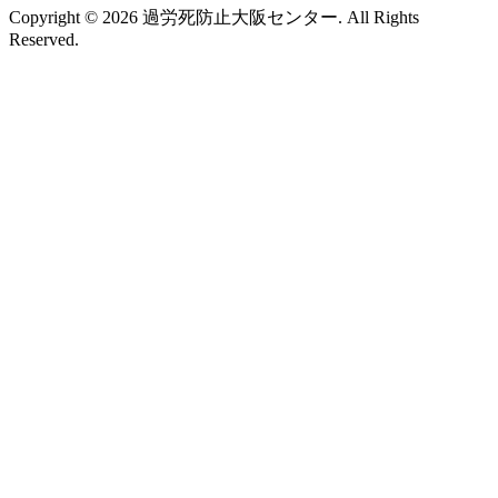
Copyright © 2026 過労死防止大阪センター. All Rights
Reserved.